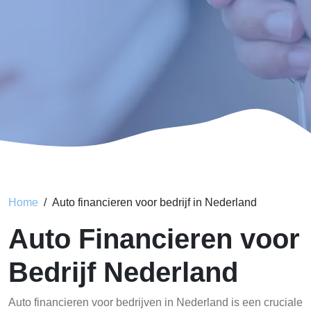
Home
Auto financieren voor bedrijf in Nederland
Auto Financieren voor
Bedrijf Nederland
Auto financieren voor bedrijven in Nederland is een cruciale