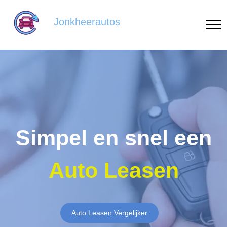
Jonkheerautos
Simpel en snel een
Auto Leasen
Auto Leasen Vergelijker