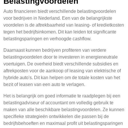
Belastingvoordelen
Auto financieren biedt verschillende belastingvoordelen
voor bedrijven in Nederland. Een van de belangrijkste
voordelen is de aftrekbaarheid van leasing- of kredietkosten
tegen het bedrijfsinkomen. Dit kan leiden tot significante
belastingsparingen en verhoogde cashflow.
Daarnaast kunnen bedrijven profiteren van verdere
belastingvoordelen door te investeren in energieneutrale
voertuigen. De overheid biedt verschillende subsidies en
aftrekposten voor de aankoop of leasing van elektrische of
hybride auto's. Dit kan helpen om de totale kosten van het
bezit of leasen van een auto te verlagen.
Het is belangrijk om goed informatie te raadplegen bij een
belastingadviseur of accountant om volledig gebruik te
maken van alle beschikbare belastingvoordelen. Ze kunnen
specifieke strategieën ontwikkelen die passen bij de
bedrijfsbehoeften en maximaal profit uit belastingsparingen