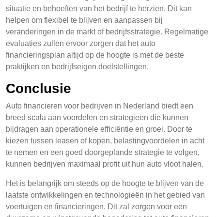
situatie en behoeften van het bedrijf te herzien. Dit kan
helpen om flexibel te blijven en aanpassen bij
veranderingen in de markt of bedrijfsstrategie. Regelmatige
evaluaties zullen ervoor zorgen dat het auto
financieringsplan altijd op de hoogte is met de beste
praktijken en bedrijfseigen doelstellingen.
Conclusie
Auto financieren voor bedrijven in Nederland biedt een
breed scala aan voordelen en strategieën die kunnen
bijdragen aan operationele efficiëntie en groei. Door te
kiezen tussen leasen of kopen, belastingvoordelen in acht
te nemen en een goed doorgeplande strategie te volgen,
kunnen bedrijven maximaal profit uit hun auto vloot halen.
Het is belangrijk om steeds op de hoogte te blijven van de
laatste ontwikkelingen en technologieën in het gebied van
voertuigen en financieringen. Dit zal zorgen voor een