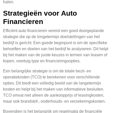
halen.
Strategieën voor Auto
Financieren
Efficiënt auto financieren vereist een goed doorgeplande
strategie die op de longetermijn doelstellingen van het
bedrijf is gericht. Een goede beginpunt is om de specifieke
behoeften en doelen van het bedrijf te analyseren. Dit helpt
bij het maken van de juiste keuzes in termen van leasen of
kopen, voertuig type en financieringsopties.
Een belangrijke strategie is om de totale bezit- en
operatiekosten (TCO) te berekenen voor verschillende
opties. Dit biedt een volledig beeld van de langetermijn
kosten en helpt bij het maken van informatieve besluiten.
TCO omvat niet alleen de aankoopprijs of leasingkosten,
maar ook brandstof-, onderhouds- en verzekeringskosten.
Bovendien is het belangrijk om regelmatig de financiële