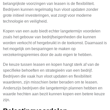
belangrijkste voorzingen van leasen is de flexibiliteit.
Bedrijven kunnen regelmatig hun vloot updaten zonder
grote initieel investeringen, wat zorgt voor moderne
technologie en veiligheid.
Kopen van een auto biedt echter langetermijn voordelen
zoals het gebouw van bedrijfseigenheden die kunnen
worden verkocht of hergebruikt in de toekomst. Daarnaast is
het mogelijk om besparingen te maken op
verzekeringspremies door de auto eigen te hebben.
De keuze tussen leasen en kopen hangt sterk af van de
specifieke behoeften en strategieën van een bedrijf.
Bedrijven die vaak hun vloot updaten en flexibiliteit
waarderen, zijn misschien beter beraden om te leasen.
Anderszijs bedrijven die langetermijn plannen hebben en
waarde hechten aan bezit kunnen kopen een betere keuze
zijn.