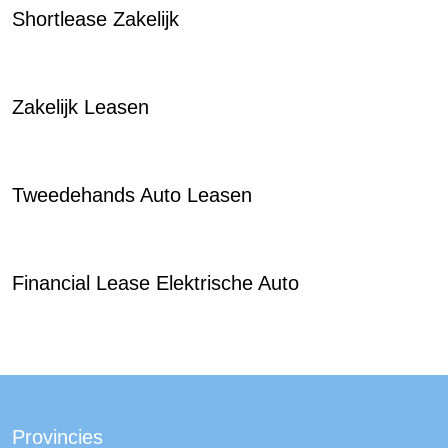
Shortlease Zakelijk
Zakelijk Leasen
Tweedehands Auto Leasen
Financial Lease Elektrische Auto
Provincies