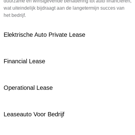
duurzame en winstgevende benadering tot auto financieren,
wat uiteindelijk bijdraagt aan de langetermijn succes van
het bedrijf.
Elektrische Auto Private Lease
Financial Lease
Operational Lease
Leaseauto Voor Bedrijf