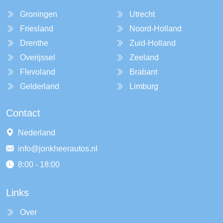
Groningen
Utrecht
Friesland
Noord-Holland
Drenthe
Zuid-Holland
Overijssel
Zeeland
Flevoland
Brabant
Gelderland
Limburg
Contact
Nederland
info@jonkheerautos.nl
8:00 - 18:00
Links
Over