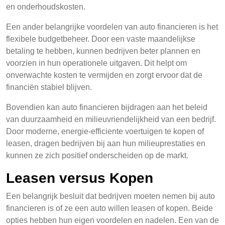
en onderhoudskosten.
Een ander belangrijke voordelen van auto financieren is het
flexibele budgetbeheer. Door een vaste maandelijkse
betaling te hebben, kunnen bedrijven beter plannen en
voorzien in hun operationele uitgaven. Dit helpt om
onverwachte kosten te vermijden en zorgt ervoor dat de
financiën stabiel blijven.
Bovendien kan auto financieren bijdragen aan het beleid
van duurzaamheid en milieuvriendelijkheid van een bedrijf.
Door moderne, energie-efficiente voertuigen te kopen of
leasen, dragen bedrijven bij aan hun milieuprestaties en
kunnen ze zich positief onderscheiden op de markt.
Leasen versus Kopen
Een belangrijk besluit dat bedrijven moeten nemen bij auto
financieren is of ze een auto willen leasen of kopen. Beide
opties hebben hun eigen voordelen en nadelen. Een van de