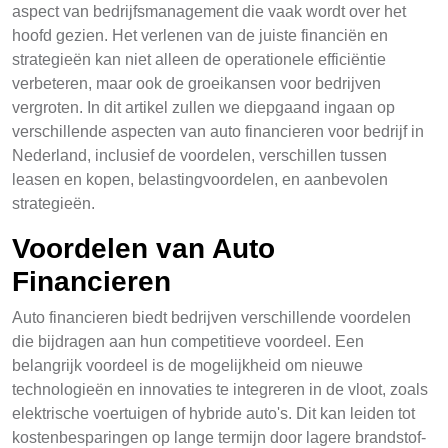
aspect van bedrijfsmanagement die vaak wordt over het
hoofd gezien. Het verlenen van de juiste financiën en
strategieën kan niet alleen de operationele efficiëntie
verbeteren, maar ook de groeikansen voor bedrijven
vergroten. In dit artikel zullen we diepgaand ingaan op
verschillende aspecten van auto financieren voor bedrijf in
Nederland, inclusief de voordelen, verschillen tussen
leasen en kopen, belastingvoordelen, en aanbevolen
strategieën.
Voordelen van Auto
Financieren
Auto financieren biedt bedrijven verschillende voordelen
die bijdragen aan hun competitieve voordeel. Een
belangrijk voordeel is de mogelijkheid om nieuwe
technologieën en innovaties te integreren in de vloot, zoals
elektrische voertuigen of hybride auto's. Dit kan leiden tot
kostenbesparingen op lange termijn door lagere brandstof-